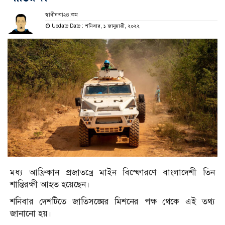
স্বাধীনতা২৪.কম
Update Date : শনিবার, ১ জানুয়ারী, ২০২২
মধ্য আফ্রিকান প্রজাতন্ত্রে মাইন বিস্ফোরণে বাংলাদেশী তিন
শান্তিরক্ষী আহত হয়েছেন।
শনিবার দেশটিতে জাতিসঙ্ঘের মিশনের পক্ষ থেকে এই তথ্য
জানানো হয়।