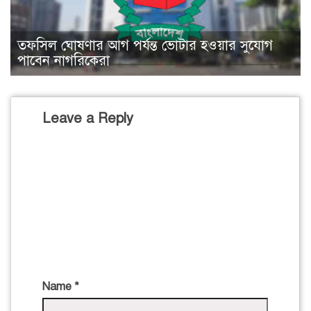
তফসিল ঘোষণার আগ পর্যন্ত ভোটার হওয়ার সুযোগ
পাবেন নাগরিকেরা
Leave a Reply
Name
*