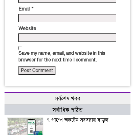
Email
*
Website
Save my name, email, and website in this
browser for the next time I comment.
সর্বশেষ খবর
সর্বাধিক পঠিত
৭ পাম্পে অকটেন সরবরাহ বাড়ল