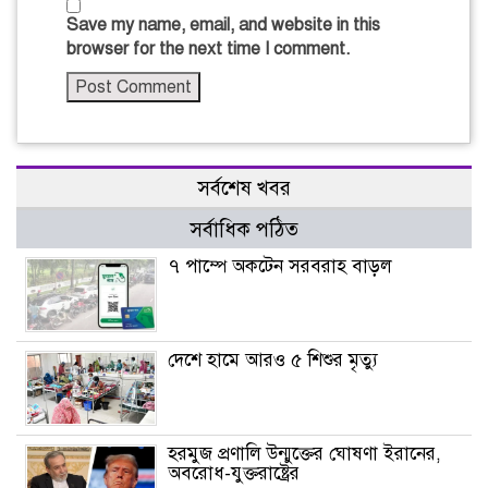
Save my name, email, and website in this
browser for the next time I comment.
সর্বশেষ খবর
সর্বাধিক পঠিত
৭ পাম্পে অকটেন সরবরাহ বাড়ল
দেশে হামে আরও ৫ শিশুর মৃত্যু
হরমুজ প্রণালি উন্মুক্তের ঘোষণা ইরানের,
অবরোধ-যুক্তরাষ্ট্রের