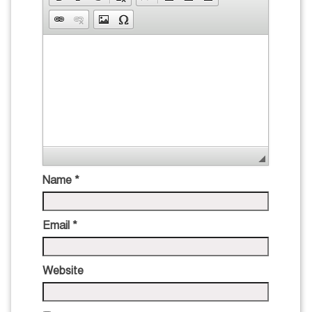
Name
*
Email
*
Website