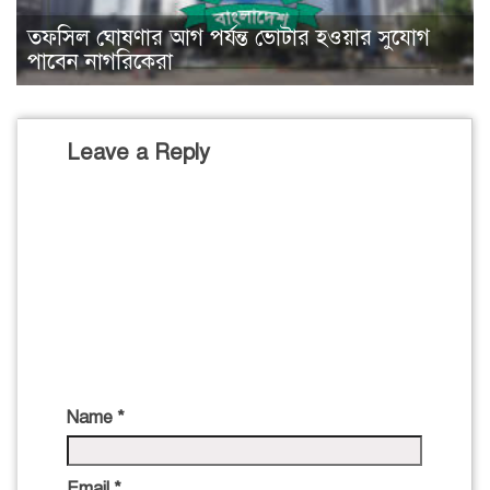
তফসিল ঘোষণার আগ পর্যন্ত ভোটার হওয়ার সুযোগ
পাবেন নাগরিকেরা
Leave a Reply
Name
*
Email
*