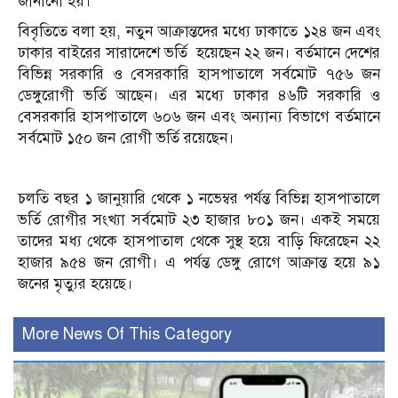
জানানো হয়।
বিবৃতিতে বলা হয়, নতুন আক্রান্তদের মধ্যে ঢাকাতে ১২৪ জন এবং
ঢাকার বাইরের সারাদেশে ভর্তি হয়েছেন ২২ জন। বর্তমানে দেশের
বিভিন্ন সরকারি ও বেসরকারি হাসপাতালে সর্বমোট ৭৫৬ জন
ডেঙ্গুরোগী ভর্তি আছেন। এর মধ্যে ঢাকার ৪৬টি সরকারি ও
বেসরকারি হাসপাতালে ৬০৬ জন এবং অন্যান্য বিভাগে বর্তমানে
সর্বমোট ১৫০ জন রোগী ভর্তি রয়েছেন।
চলতি বছর ১ জানুয়ারি থেকে ১ নভেম্বর পর্যন্ত বিভিন্ন হাসপাতালে
ভর্তি রোগীর সংখ্যা সর্বমোট ২৩ হাজার ৮০১ জন। একই সময়ে
তাদের মধ্য থেকে হাসপাতাল থেকে সুস্থ হয়ে বাড়ি ফিরেছেন ২২
হাজার ৯৫৪ জন রোগী। এ পর্যন্ত ডেঙ্গু রোগে আক্রান্ত হয়ে ৯১
জনের মৃত্যুর হয়েছে।
More News Of This Category