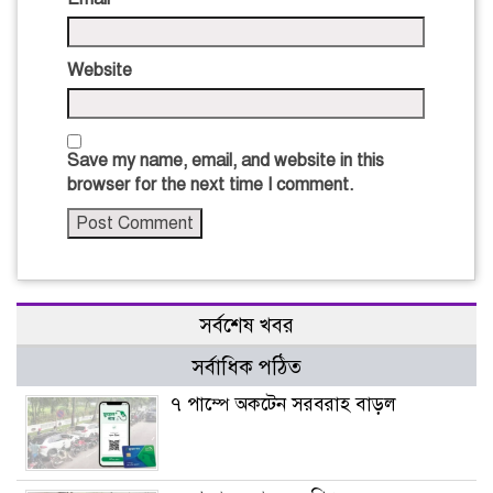
Website
Save my name, email, and website in this
browser for the next time I comment.
সর্বশেষ খবর
সর্বাধিক পঠিত
৭ পাম্পে অকটেন সরবরাহ বাড়ল