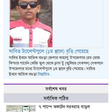
সাবিত ট্যালেন্টপুলে (১ম স্থানে) বৃত্তি পেয়েছে
সাবিত ইবনে আতিক বগুড়া জেলার কাহালু উপজেলার রেড রোজ
কিন্ডার গার্ডেন কেজি স্কুল থেকে ক্লাস টু (জুনিয়র সেকশন) সেকশনে
উপজেলার মধ্যে ট্যালেন্টপুলে ১ম স্থানে বৃত্তি পেয়েছে। সাবিত
ইবনে আতিক বগুড়া
বিস্তারিত..
সর্বশেষ খবর
সর্বাধিক পঠিত
৭ পাম্পে অকটেন সরবরাহ বাড়ল