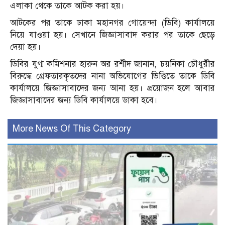
এলাকা থেকে তাকে আটক করা হয়।
আটকের পর তাকে ঢাকা মহানগর গোয়েন্দা (ডিবি) কার্যালয়ে
নিয়ে যাওয়া হয়। সেখানে জিজ্ঞাসাবাদ করার পর তাকে ছেড়ে
দেয়া হয়।
ডিবির যুগ্ম কমিশনার হারুন অর রশীদ জানান, চয়নিকা চৌধুরীর
বিরুদ্ধে গ্রেফতারকৃতদের নানা অভিযোগের ভিত্তিতে তাকে ডিবি
কার্যালয়ে জিজ্ঞাসাবাদের জন্য আনা হয়। প্রয়োজন হলে আবার
জিজ্ঞাসাবাদের জন্য ডিবি কার্যালয়ে ডাকা হবে।
More News Of This Category