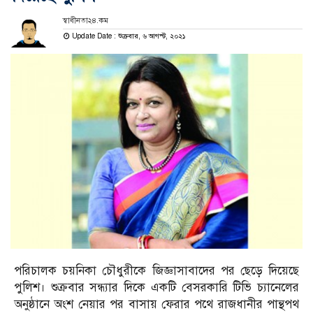
স্বাধীনতা২৪.কম
Update Date : শুক্রবার, ৬ আগস্ট, ২০২১
পরিচালক চয়নিকা চৌধুরীকে জিজ্ঞাসাবাদের পর ছেড়ে দিয়েছে
পুলিশ। শুক্রবার সন্ধ্যার দিকে একটি বেসরকারি টিভি চ্যানেলের
অনুষ্ঠানে অংশ নেয়ার পর বাসায় ফেরার পথে রাজধানীর পান্থপথ