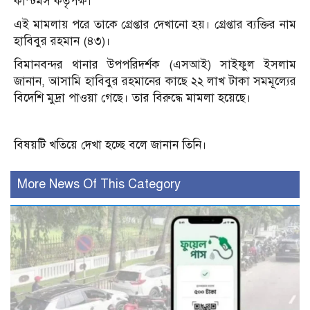
কাস্টমস কর্তৃপক্ষ।
এই মামলায় পরে তাকে গ্রেপ্তার দেখানো হয়। গ্রেপ্তার ব্যক্তির নাম
হাবিবুর রহমান (৪৩)।
বিমানবন্দর থানার উপপরিদর্শক (এসআই) সাইফুল ইসলাম
জানান, আসামি হাবিবুর রহমানের কাছে ২২ লাখ টাকা সমমূল্যের
বিদেশি মুদ্রা পাওয়া গেছে। তার বিরুদ্ধে মামলা হয়েছে।
বিষয়টি খতিয়ে দেখা হচ্ছে বলে জানান তিনি।
More News Of This Category