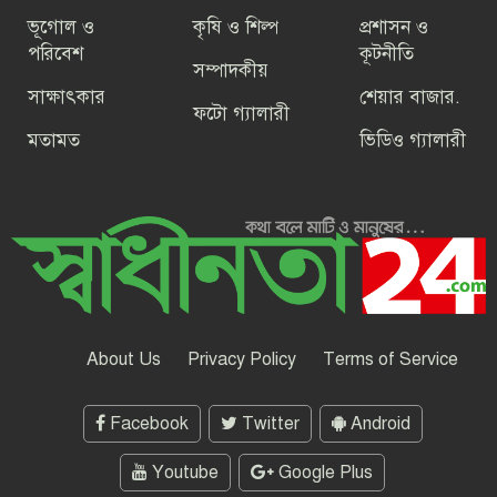
ভূগোল ও
কৃষি ও শিল্প
প্রশাসন ও
পরিবেশ
কূটনীতি
সম্পাদকীয়
সাক্ষাৎকার
শেয়ার বাজার.
ফটো গ্যালারী
মতামত
ভিডিও গ্যালারী
About Us
Privacy Policy
Terms of Service
Facebook
Twitter
Android
Youtube
Google Plus