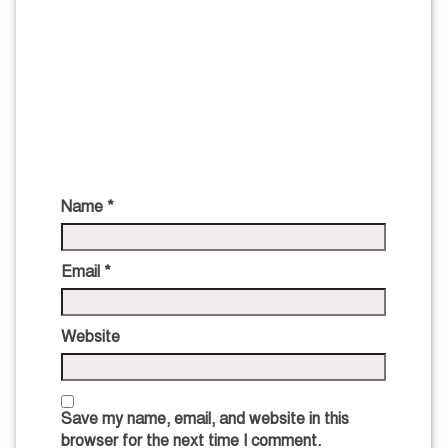
Name
*
Email
*
Website
Save my name, email, and website in this
browser for the next time I comment.