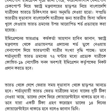
বেনাপোল ইমিগ্রেশন সূত্রে জানা গেছে, করোনাকালীন বেনাপোল
চেকপোস্ট দিয়ে স্বরাষ্ট্র মন্ত্রণালয়ের ছাড়পত্র নিয়ে বাংলাদেশি
যাত্রীদের ভারতে চিকিৎসার জন্য অনুমতি দেওয়া হতো। সম্প্রতি
ভারতীয় দূতাবাস বাংলাদেশি যাত্রীদের জন্য ভারতীয় ভিসা অফিস
খুলে দেওয়ায় ভারত ভ্রমণের উপর আরোপিত শর্ত প্রত্যাহার করা
হয়েছে।
ইমিগ্রেশনের ভারপ্রাপ্ত কর্মকর্তা আহসান হাবিব জানান, স্বরাষ্ট্র
মন্ত্রণালয় থেকে প্রত্যায়নপত্র প্রদানের শর্ত তুলে নেওয়ায়
বেনাপোল দিয়ে ভারতগামী যাত্রীর সংখ্যা বৃদ্ধি পাচ্ছে। তবে
শর্তানুযায়ী ভারত ভ্রমণের ৭২ ঘণ্টার মধ্যে প্রত্যেক যাত্রীকে
কোভিড-১৯ নেগেটিভ সনদ অবশ্যই ইমিগ্রেশন কর্তৃপক্ষের নিকট
প্রদান করতে হবে।
ভারত থেকে দেশে ফেরার সময় দূতাবাস থেকে ছাড়পত্র আনতে
হবে। শর্তানুযায়ী ভারত ফেরত যাত্রীদের মধ্যে যাদের দুটি টিকা
নেওয়া আছে, তাদের দেশে ফিরে কোয়ারেন্টাইনে থাকতে হবে না।
তবে যারা একটি টিকা গ্রহণ করেছেন তাদের ১৪ দিনের
কোয়ারেন্টাইনে থাকতে হবে বলেও জানান তিনি।