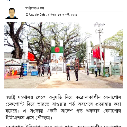
স্বাধীনতা২৪.কম
Update Date : রবিবার, ১৫ আগস্ট, ২০২১
স্বরাষ্ট্র মন্ত্রণালয় থেকে অনুমতি নিয়ে করোনাকালীন বেনাপোল
চেকপোস্ট দিয়ে ভারতে যাওয়ার শর্ত অবশেষে প্রত্যাহার করা
হয়েছে। এ সংক্রান্ত একটি আদেশ গত শুক্রবার বেনাপোল
ইমিগ্রেশনে এসে পৌঁছেছে।