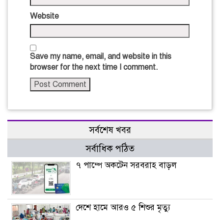
Website
Save my name, email, and website in this
browser for the next time I comment.
সর্বশেষ খবর
সর্বাধিক পঠিত
৭ পাম্পে অকটেন সরবরাহ বাড়ল
দেশে হামে আরও ৫ শিশুর মৃত্যু