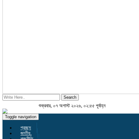
Search
শুক্রবার, ০৭ অগাস্ট ২০২৬, ০২:৫৫ পূর্বাহ্ন
Toggle navigation
প্রচ্ছদ
জাতীয়.
রাজনীতি