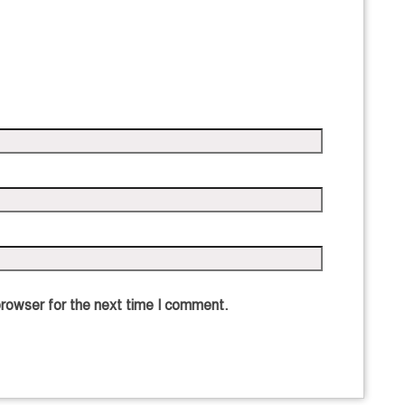
browser for the next time I comment.