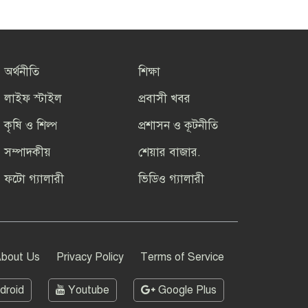
অর্থনীতি
শিক্ষা
লাইফ স্টাইল
প্রবাসী খবর
কৃষি ও শিল্প
প্রশাসন ও কূটনীতি
সম্পাদকীয়
শেয়ার বাজার.
ফটো গ্যালারী
ভিডিও গ্যালারী
bout Us
Privacy Policy
Terms of Service
droid
Youtube
Google Plus