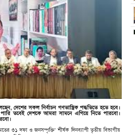
েছেন, দেশের সকল নির্বাচন গণতান্ত্রিক পদ্ধতিতে হতে হবে।
খতে পারি তবেই দেশকে আমরা সামনে এগিয়ে নিতে পারবো।
ারবো।
ের ৩১ দফা ও জনসম্পৃক্তি’ শীর্ষক দিনব্যাপী তৃতীয় বিভাগীয়