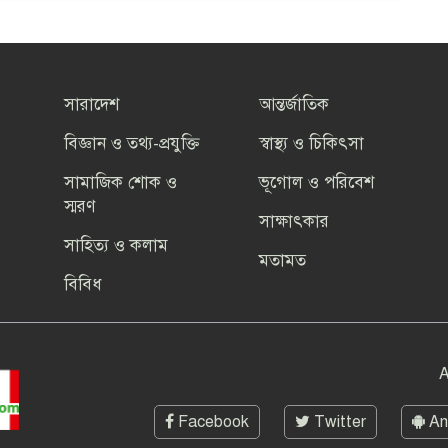
সারাদেশ
আন্তর্জাতিক
বিজ্ঞান ও তথ্য-প্রযুক্তি
স্বাস্থ্য ও চিকিৎসা
সামাজিক শোক ও
ভূগোল ও পরিবেশ
স্মরণ
সাক্ষাৎকার
সাহিত্য ও কলাম
মতামত
বিবিধ
A
Facebook
Twitter
An